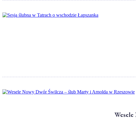
Wesele 