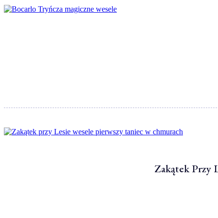
Zakątek Przy 